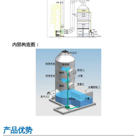
内部构造图：
产品优势