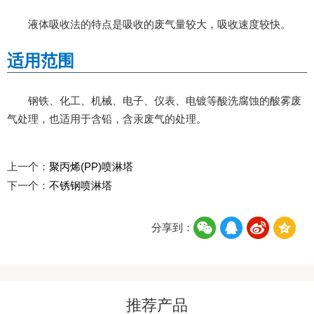
液体吸收法的特点是吸收的废气量较大，吸收速度较快。
适用范围
钢铁、化工、机械、电子、仪表、电镀等酸洗腐蚀的酸雾废
气处理，也适用于含铅，含汞废气的处理。
上一个：
聚丙烯(PP)喷淋塔
下一个：
不锈钢喷淋塔
分享到：
推荐产品