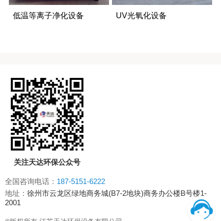
低温等离子净化设备
UV光氧化设备
关注天达环保公众号
全国咨询电话：
187-5151-6222
地址：
徐州市云龙区绿地商务城(B7-2地块)商务办公楼B号楼1-
2001