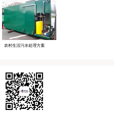
农村生活污水处理方案