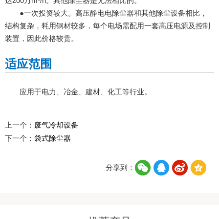
达200万m³/h。其他除尘器是无法相比的。
●一次投资较大。高压静电电除尘器和其他除尘设备相比，
结构复杂，耗用钢材较多，每个电场需配用一套高压电源及控制
装置，因此价格较贵。
适应范围
应用于电力、冶金、建材、化工等行业。
上一个：
废气冷却设备
下一个：
袋式除尘器
分享到：