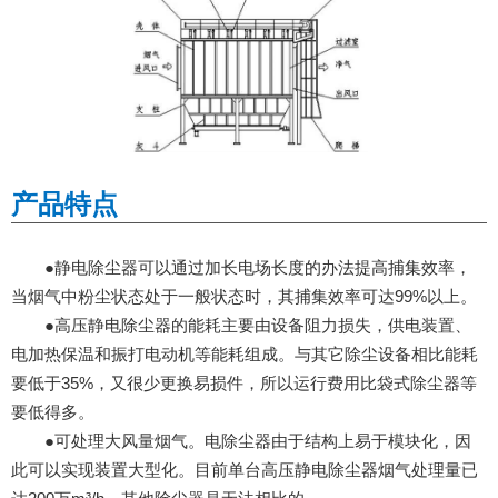
产品特点
●静电除尘器可以通过加长电场长度的办法提高捕集效率，
当烟气中粉尘状态处于一般状态时，其捕集效率可达99%以上。
●高压静电除尘器的能耗主要由设备阻力损失，供电装置、
电加热保温和振打电动机等能耗组成。与其它除尘设备相比能耗
要低于35%，又很少更换易损件，所以运行费用比袋式除尘器等
要低得多。
●可处理大风量烟气。电除尘器由于结构上易于模块化，因
此可以实现装置大型化。目前单台高压静电除尘器烟气处理量已