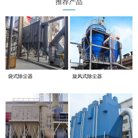
推荐产品
袋式除尘器
旋风式除尘器