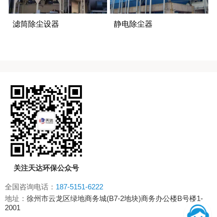
滤筒除尘设器
静电除尘器
关注天达环保公众号
全国咨询电话：
187-5151-6222
地址：
徐州市云龙区绿地商务城(B7-2地块)商务办公楼B号楼1-
2001