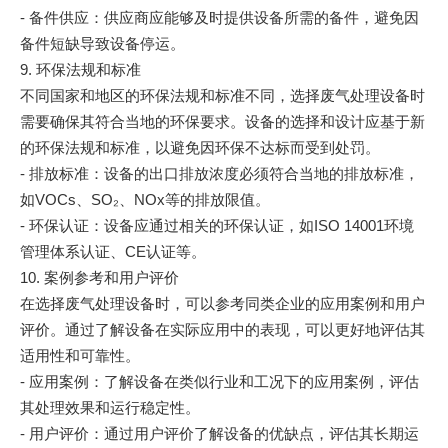
- 备件供应：供应商应能够及时提供设备所需的备件，避免因
备件短缺导致设备停运。
9. 环保法规和标准
不同国家和地区的环保法规和标准不同，选择废气处理设备时
需要确保其符合当地的环保要求。设备的选择和设计应基于新
的环保法规和标准，以避免因环保不达标而受到处罚。
- 排放标准：设备的出口排放浓度必须符合当地的排放标准，
如VOCs、SO₂、NOx等的排放限值。
- 环保认证：设备应通过相关的环保认证，如ISO 14001环境
管理体系认证、CE认证等。
10. 案例参考和用户评价
在选择废气处理设备时，可以参考同类企业的应用案例和用户
评价。通过了解设备在实际应用中的表现，可以更好地评估其
适用性和可靠性。
- 应用案例：了解设备在类似行业和工况下的应用案例，评估
其处理效果和运行稳定性。
- 用户评价：通过用户评价了解设备的优缺点，评估其长期运