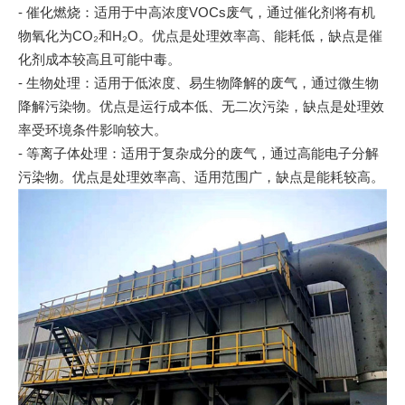
- 催化燃烧：适用于中高浓度VOCs废气，通过催化剂将有机
物氧化为CO₂和H₂O。优点是处理效率高、能耗低，缺点是催
化剂成本较高且可能中毒。
- 生物处理：适用于低浓度、易生物降解的废气，通过微生物
降解污染物。优点是运行成本低、无二次污染，缺点是处理效
率受环境条件影响较大。
- 等离子体处理：适用于复杂成分的废气，通过高能电子分解
污染物。优点是处理效率高、适用范围广，缺点是能耗较高。