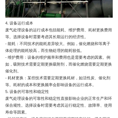
4. 设备运行成本
废气处理设备的运行成本包括能耗、维护费用、耗材更换费用
等。选择设备时需要考虑其长期运行的经济性。
- 能耗：不同技术的能耗差异较大。例如，催化燃烧和等离子
体处理的能耗较高，而生物处理的能耗较低。
- 维护费用：设备的维护频率和费用也是需要考虑的因素。例
如，吸附技术需要定期更换吸附剂，而催化燃烧需要定期更换
催化剂。
- 耗材更换：某些技术需要定期更换耗材，如活性炭、催化剂
等。耗材的成本和更换频率会影响设备的运行成本。
5. 设备的可靠性和稳定性
废气处理设备的可靠性和稳定性直接影响企业的正常生产和环
保合规性。选择设备时需要考虑其运行稳定性、故障率、使用
寿命等因素。