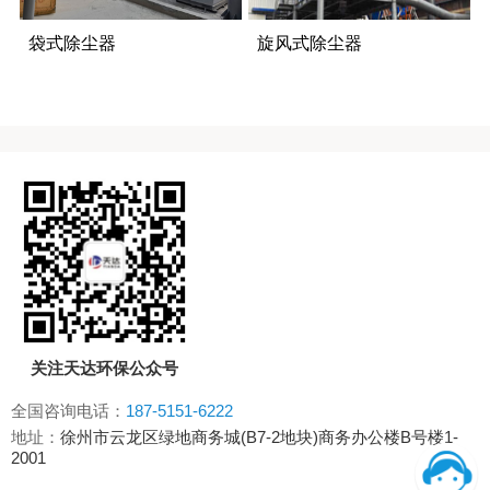
袋式除尘器
旋风式除尘器
关注天达环保公众号
全国咨询电话：
187-5151-6222
地址：
徐州市云龙区绿地商务城(B7-2地块)商务办公楼B号楼1-
2001