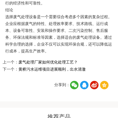
行的经济性和可靠性。
结论
选择废气处理设备是一个需要综合考虑多个因素的复杂过程。
企业应根据废气的特性、处理效率要求、技术路线、运行成
本、设备可靠性、安装和操作要求、二次污染控制、售后服
务、环保法规和标准等因素，选择适合的废气处理设备。通过
科学合理的选择，企业不仅可以实现环保合规，还可以降低运
行成本，提高生产效率。
上一个：
废气处理厂家如何优化处理工艺？
下一个：
黄桥污水运维项目进展顺利，出水清澈
分享到：
推荐产品