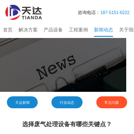
咨询电话：
187-5151-6222
首页
解决方案
产品设备
工程案例
新闻动态
关于我
天达新闻
行业动态
常见问题
选择废气处理设备有哪些关键点？