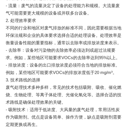
- 流量：废气的流量决定了设备的处理能力和规模。大流量废
气可能需要更大规模的设备或并联多台设备。
2. 处理效率要求
不同的行业和地区对废气排放的标准不同，因此需要根据当地
环保法规和企业的具体要求选择合适的处理设备。处理效率是
衡量设备性能的重要指标，通常以去除率或排放浓度来表示。
- 去除率：设备对污染物的去除效率必须达到或超过法规要
求。例如，某些地区可能要求VOCs的去除率达到95%以上。
- 排放浓度：设备的出口排放浓度必须符合当地的排放标准。
例如，某些地区可能要求VOCs的排放浓度低于20 mg/m³。
3. 技术路线的选择
废气处理技术多种多样，常见的技术包括吸附、吸收、催化燃
烧、生物处理、等离子体处理、光催化氧化等。选择合适的技
术路线是确保处理效果的关键。
- 吸附技术：适用于低浓度、大风量的废气处理，常用活性炭
作为吸附剂。优点是设备简单、操作方便，缺点是吸附剂需要
定期更换或再生。