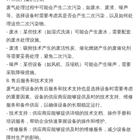
废气处理过程中可能会产生二次污染，如废水、废渣、噪声
等。选择设备时需要考虑其是否会产生二次污染，以及如何处
理这些二次污染物。
- 废水：某些技术（如湿式洗涤）可能会产生废水，需要配套
的废水处理设施。
- 废渣：吸附技术产生的废活性炭、催化燃烧产生的废催化剂
等需要妥善处理，避免二次污染。
- 噪声：某些设备（如风机、压缩机）可能会产生噪声，需要
采取降噪措施。
8. 售后服务和技术支持
废气处理设备的售后服务和技术支持也是选择设备时需要考虑
的重要因素。设备的供应商应能够提供及时的技术支持、维修
服务和备件供应，以确保设备的长期稳定运行。
- 技术支持：供应商应能够提供详细的技术文档、操作手册和
培训服务，帮助企业快速掌握设备的操作和维护。
- 维修服务：供应商应能够提供及时的维修服务，减少设备故
障对生产的影响。