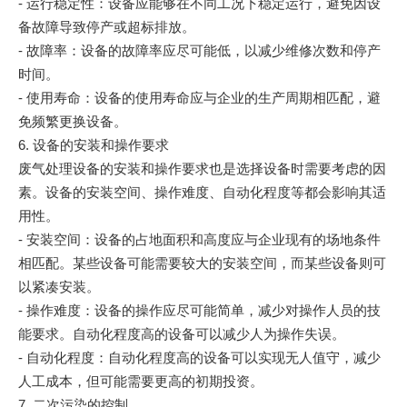
- 运行稳定性：设备应能够在不同工况下稳定运行，避免因设
备故障导致停产或超标排放。
- 故障率：设备的故障率应尽可能低，以减少维修次数和停产
时间。
- 使用寿命：设备的使用寿命应与企业的生产周期相匹配，避
免频繁更换设备。
6. 设备的安装和操作要求
废气处理设备的安装和操作要求也是选择设备时需要考虑的因
素。设备的安装空间、操作难度、自动化程度等都会影响其适
用性。
- 安装空间：设备的占地面积和高度应与企业现有的场地条件
相匹配。某些设备可能需要较大的安装空间，而某些设备则可
以紧凑安装。
- 操作难度：设备的操作应尽可能简单，减少对操作人员的技
能要求。自动化程度高的设备可以减少人为操作失误。
- 自动化程度：自动化程度高的设备可以实现无人值守，减少
人工成本，但可能需要更高的初期投资。
7. 二次污染的控制