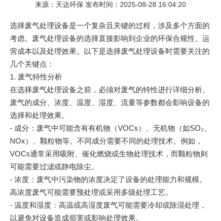
来源：天达环保 发布时间：2025-08-28 16:04:20
选择废气处理设备是一个复杂且关键的过程，涉及多个方面的
考虑。废气处理设备的选择直接影响到企业的环保合规性、运
营成本以及处理效果。以下是选择废气处理设备时需要关注的
几个关键点：
1. 废气特性分析
在选择废气处理设备之前，必须对废气的特性进行详细分析。
废气的成分、浓度、温度、湿度、流量等参数都会影响设备的
选择和处理效果。
- 成分：废气中可能含有有机物（VOCs）、无机物（如SO₂、
NOx）、颗粒物等。不同成分需要不同的处理技术。例如，
VOCs通常采用吸附、催化燃烧或生物处理技术，而颗粒物则
可能需要过滤或静电除尘。
- 浓度：废气中污染物的浓度决定了设备的处理能力和规模。
高浓度废气可能需要预处理或采用多级处理工艺。
- 温度和湿度：高温或高湿度废气可能需要冷却或除湿处理，
以避免对设备造成损害或影响处理效果。