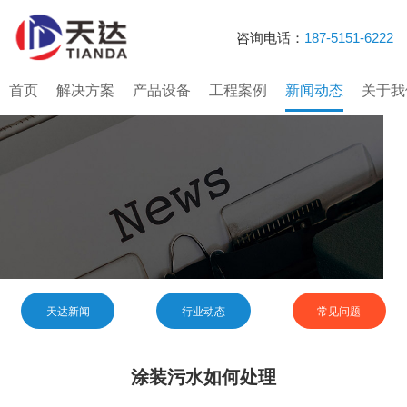
咨询电话：
187-5151-6222
首页
解决方案
产品设备
工程案例
新闻动态
关于我
天达新闻
行业动态
常见问题
涂装污水如何处理