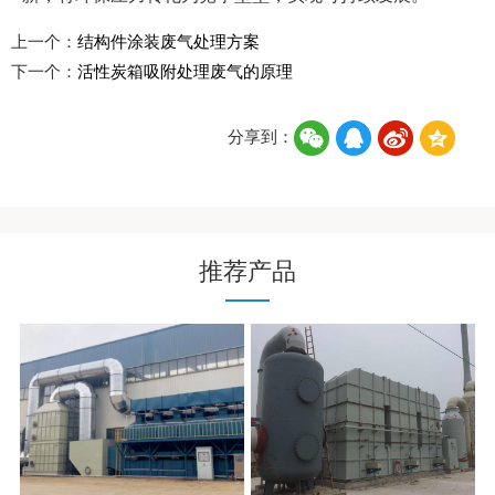
上一个：
结构件涂装废气处理方案
下一个：
活性炭箱吸附处理废气的原理
分享到：
推荐产品